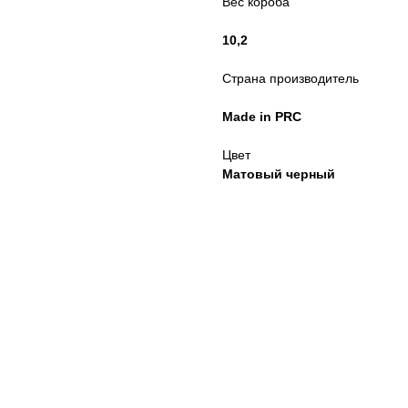
Вес короба
10,2
Страна производитель
Made in PRC
Цвет
Матовый черный