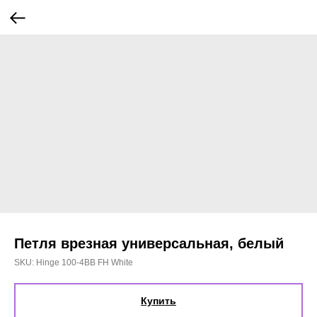
Петля врезная универсальная, белый
SKU:
Hinge 100-4BB FH White
Купить